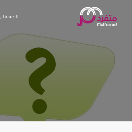
الصفحة الر