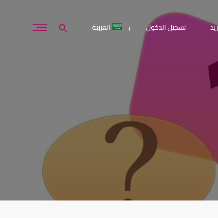
يد
تسجيل الدخول
العربية