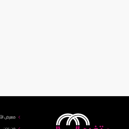
معرض الأ
من نحن