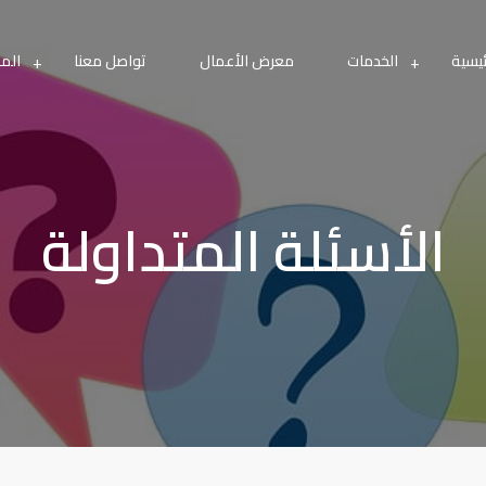
ئيسية
الخدمات
معرض الأعمال
تواصل معنا
المز
الأسئلة المتداولة